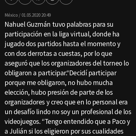
Facebook
Twitter
Whatsapp
Threads
Enviar
por
Email
México
01.05.2020 20:49
Nahuel Guzmán tuvo palabras para su
participación en la liga virtual, donde ha
jugado dos partidos hasta el momento y
con dos derrotas a cuestas, por lo que
aseguró que los organizadores del torneo lo
obligaron a participar.“Decidí participar
porque me obligaron, no hubo mucha
elección, hubo presión de parte de los
organizadores y creo que en lo personal era
un desafío lindo no soy un profesional de los
videojuegos. “Tengo entendido que a Paco y
a Julián si los eligieron por sus cualidades