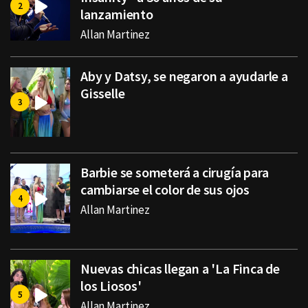
lanzamiento
Allan Martinez
Aby y Datsy, se negaron a ayudarle a
Gisselle
Barbie se someterá a cirugía para
cambiarse el color de sus ojos
Allan Martinez
Nuevas chicas llegan a 'La Finca de
los Liosos'
Allan Martinez