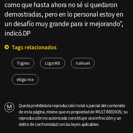
como que hasta ahora no sé si quedaron
demostradas, pero en lo personal estoy en
un desafío muy grande para ir mejorando”,
indicó.DP
Tags relacionados
Tigres
Liga MX
nahuel
eliga mx
Queda prohibida la reproducción total o parcial del contenido
de esta página, mismo que es propiedad de MULTIMEDIOS; su
reproducción no autorizada constituye una infracción y un
delito de conformidad con las leyes aplicables.