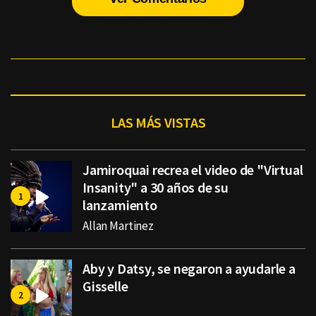
LAS MÁS VISTAS
Jamiroquai recrea el video de "Virtual
Insanity" a 30 años de su
lanzamiento
Allan Martinez
Aby y Datsy, se negaron a ayudarle a
Gisselle