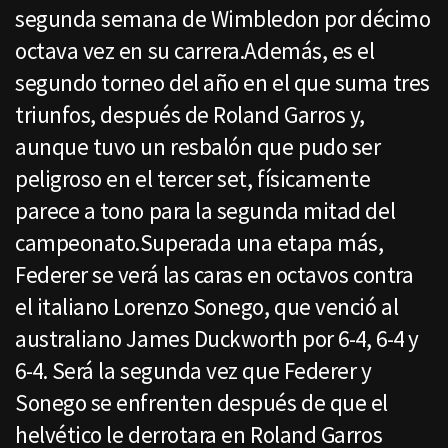
segunda semana de Wimbledon por décimo
octava vez en su carrera.Además, es el
segundo torneo del año en el que suma tres
triunfos, después de Roland Garros y,
aunque tuvo un resbalón que pudo ser
peligroso en el tercer set, físicamente
parece a tono para la segunda mitad del
campeonato.Superada una etapa más,
Federer se verá las caras en octavos contra
el italiano Lorenzo Sonego, que venció al
australiano James Duckworth por 6-4, 6-4 y
6-4. Será la segunda vez que Federer y
Sonego se enfrenten después de que el
helvético le derrotara en Roland Garros