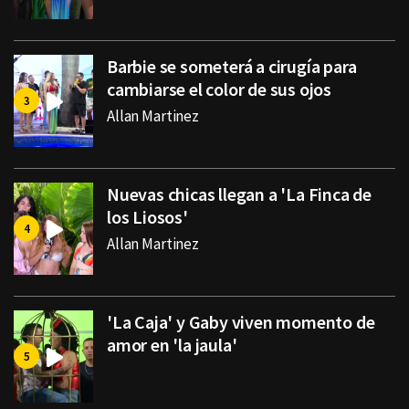
Barbie se someterá a cirugía para
cambiarse el color de sus ojos
Allan Martinez
Nuevas chicas llegan a 'La Finca de
los Liosos'
Allan Martinez
'La Caja' y Gaby viven momento de
amor en 'la jaula'