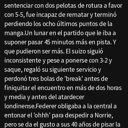
sentenciar con dos pelotas de rotura a favor
con 5-5, fue incapaz de rematar y terminó
perdiendo los ocho últimos puntos de la
manga.Un lunar en el partido que le iba a
suponer pasar 45 minutos más en pista. Y
que pudieron ser más. El suizo siguió
inconsistente y pese a ponerse con 3-2 y
saque, regaló su siguiente servicio y
perdonó tres bolas de 'break' antes de
finiquitar el encuentro en más de dos horas
y media y antes del atardecer
londinense.Federer obligaba a la central a
entonar el 'ohhh' para despedir a Norrie,
pero se da el gusto a sus 40 años de pisar la