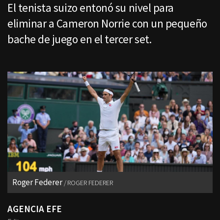
El tenista suizo entonó su nivel para
eliminar a Cameron Norrie con un pequeño
bache de juego en el tercer set.
Roger Federer
ROGER FEDERER
AGENCIA EFE