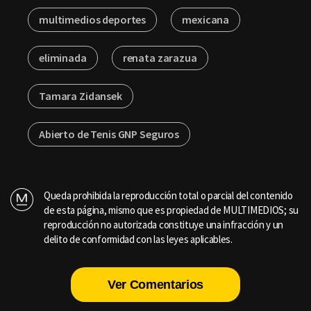
multimedios deportes
mexicana
eliminada
renata zarazua
Tamara Zidansek
Abierto de Tenis GNP Seguros
Queda prohibida la reproducción total o parcial del contenido
de esta página, mismo que es propiedad de MULTIMEDIOS; su
reproducción no autorizada constituye una infracción y un
delito de conformidad con las leyes aplicables.
Ver Comentarios