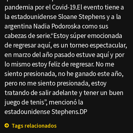
pandemia por el Covid-19.El evento tiene a
la estadounidense Sloane Stephens y a la
argentina Nadia Podoroska como sus
cabezas de serie.“Estoy súper emocionada
de regresar aquí, es un torneo espectacular,
en marzo del año pasado estuve aquí y por
lo mismo estoy feliz de regresar. No me
siento presionada, no he ganado este año,
pero no me siento presionada, estoy
tratando de salir adelante y tener un buen
juego de tenis”, mencionó la
estadounidense Stephens.DP
Tags relacionados