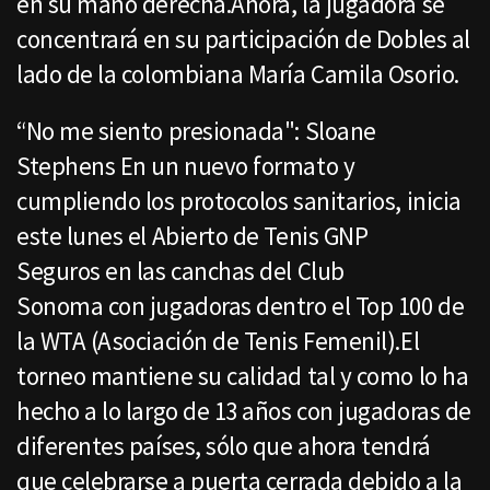
en su mano derecha.Ahora, la jugadora se
concentrará en su participación de Dobles al
lado de la colombiana María Camila Osorio.
“No me siento presionada": Sloane
Stephens En un nuevo formato y
cumpliendo los protocolos sanitarios, inicia
este lunes el Abierto de Tenis GNP
Seguros en las canchas del Club
Sonoma con jugadoras dentro el Top 100 de
la WTA (Asociación de Tenis Femenil).El
torneo mantiene su calidad tal y como lo ha
hecho a lo largo de 13 años con jugadoras de
diferentes países, sólo que ahora tendrá
que celebrarse a puerta cerrada debido a la