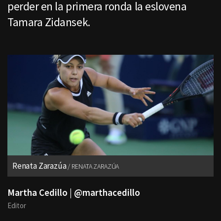
perder en la primera ronda la eslovena
Tamara Zidansek.
Renata Zarazúa
RENATA ZARAZÚA
Martha Cedillo | @marthacedillo
Editor