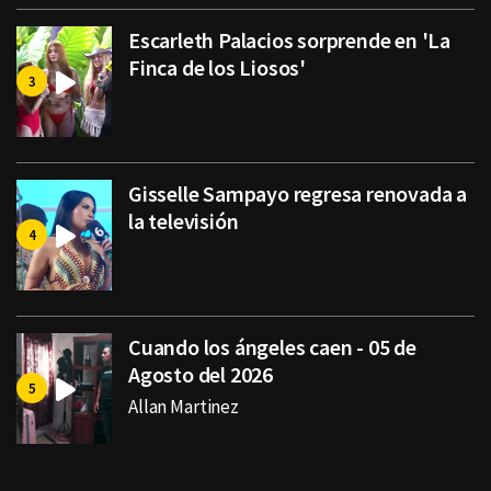
Escarleth Palacios sorprende en 'La
Finca de los Liosos'
Gisselle Sampayo regresa renovada a
la televisión
Cuando los ángeles caen - 05 de
Agosto del 2026
Allan Martinez