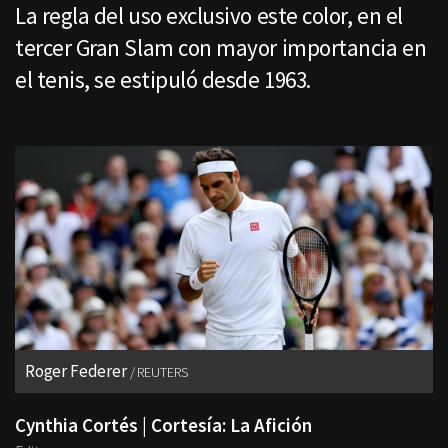
La regla del uso exclusivo este color, en el
tercer Gran Slam con mayor importancia en
el tenis, se estipuló desde 1963.
Roger Federer
REUTERS
Cynthia Cortés | Cortesía: La Afición