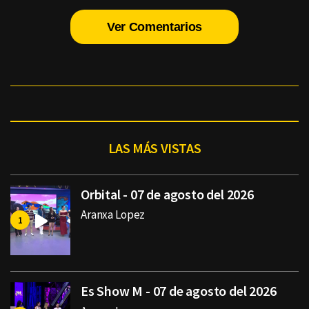
Ver Comentarios
LAS MÁS VISTAS
Orbital - 07 de agosto del 2026
Aranxa Lopez
Es Show M - 07 de agosto del 2026