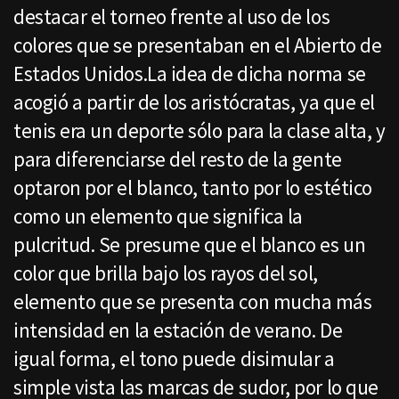
destacar el torneo frente al uso de los
colores que se presentaban en el Abierto de
Estados Unidos.La idea de dicha norma se
acogió a partir de los aristócratas, ya que el
tenis era un deporte sólo para la clase alta, y
para diferenciarse del resto de la gente
optaron por el blanco, tanto por lo estético
como un elemento que significa la
pulcritud. Se presume que el blanco es un
color que brilla bajo los rayos del sol,
elemento que se presenta con mucha más
intensidad en la estación de verano. De
igual forma, el tono puede disimular a
simple vista las marcas de sudor, por lo que