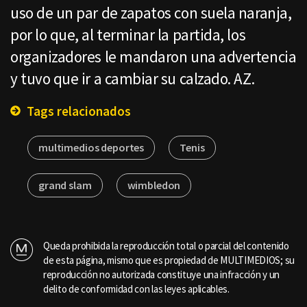
uso de un par de zapatos con suela naranja,
por lo que, al terminar la partida, los
organizadores le mandaron una advertencia
y tuvo que ir a cambiar su calzado. AZ.
Tags relacionados
multimedios deportes
Tenis
grand slam
wimbledon
Queda prohibida la reproducción total o parcial del contenido
de esta página, mismo que es propiedad de MULTIMEDIOS; su
reproducción no autorizada constituye una infracción y un
delito de conformidad con las leyes aplicables.