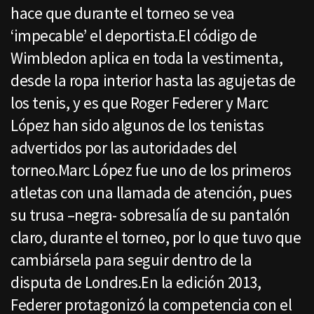
hace que durante el torneo se vea
‘impecable’ el deportista.El código de
Wimbledon aplica en toda la vestimenta,
desde la ropa interior hasta las agujetas de
los tenis, y es que Roger Federer y Marc
López han sido algunos de los tenistas
advertidos por las autoridades del
torneo.Marc López fue uno de los primeros
atletas con una llamada de atención, pues
su trusa –negra- sobresalía de su pantalón
claro, durante el torneo, por lo que tuvo que
cambiársela para seguir dentro de la
disputa de Londres.En la edición 2013,
Federer protagonizó la competencia con el