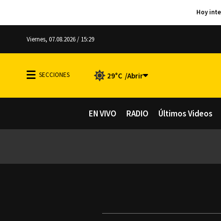
Viernes, 07.08.2026 / 15:29
29°C
EN VIVO
RADIO
Últimos Videos