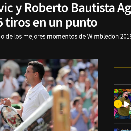
ic y Roberto Bautista A
 tiros en un punto
uno de los mejores momentos de Wimbledon 2019