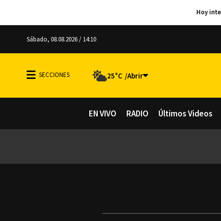
Sábado, 08.08.2026 / 14:10
25°C
EN VIVO
RADIO
Últimos Videos