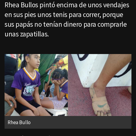
Rhea Bullos pintó encima de unos vendajes
en sus pies unos tenis para correr, porque
sus papás no tenían dinero para comprarle
unas zapatillas.
Rhea Bullo