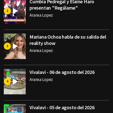
Cumbia Pedregal y Elaine Haro
presentan "Regálame"
Aranxa Lopez
Mariana Ochoa habla de su salida del
reality show
Aranxa Lopez
Vivalavi - 06 de agosto del 2026
Aranxa Lopez
Vivalavi - 05 de agosto del 2026