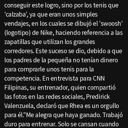
conseguir este logro, sino por los tenis que
'calzaba', ya que eran unos simples
vendajes, en los cuales se dibujó el 'swoosh'
(logotipo) de Nike, haciendo referencia a las
zapatillas que utilizan los grandes
corredores. Este suceso se dio, debido a que
los padres de la pequeña no tenían dinero
para comprarle unos tenis para la
competencia. En entrevista para CNN
Filipinas, su entrenador, quien compartió
las fotos en las redes sociales, Predirick
Valenzuela, declaró que Rhea es un orgullo
para él."Me alegra que haya ganado. Trabajó
duro para entrenar. Solo se cansan cuando