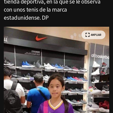
tienda deportiva, en la que se le observa
con unos tenis de la marca
estadunidense. DP
AMPLIAR