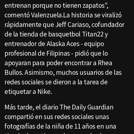
entrenan porque no tienen zapatos",
comentó Valenzuela.La historia se viralizó
rápidamente que Jeff Cariaso, cofundador
de la tienda de basquetbol Titan22 y
entrenador de Alaska Aces - equipo
profesional de Filipinas - pidió que lo
apoyaran para poder encontrar a Rhea
Bullos. Asimismo, muchos usuarios de las
redes sociales se dieron a la tarea de
etiquetar a Nike.
Más tarde, el diario The Daily Guardian
compartió en sus redes sociales unas
fotografías de la niña de 11 años en una