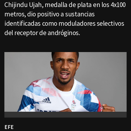
Chijindu Ujah, medalla de plata en los 4x100
metros, dio positivo a sustancias
identificadas como moduladores selectivos
del receptor de andróginos.
EFE