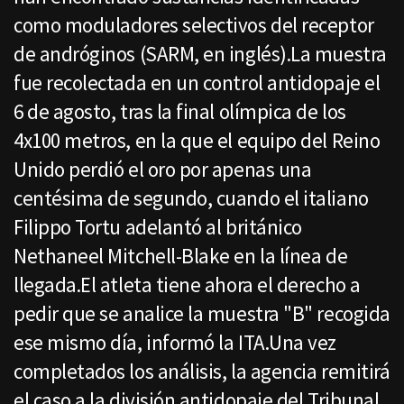
como moduladores selectivos del receptor
de andróginos (SARM, en inglés).La muestra
fue recolectada en un control antidopaje el
6 de agosto, tras la final olímpica de los
4x100 metros, en la que el equipo del Reino
Unido perdió el oro por apenas una
centésima de segundo, cuando el italiano
Filippo Tortu adelantó al británico
Nethaneel Mitchell-Blake en la línea de
llegada.El atleta tiene ahora el derecho a
pedir que se analice la muestra "B" recogida
ese mismo día, informó la ITA.Una vez
completados los análisis, la agencia remitirá
el caso a la división antidopaje del Tribunal