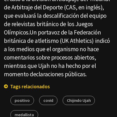
de Arbitraje del Deporte (CAS, en inglés),
que evaluará la descalificación del equipo
de relevistas británico de los Juegos
Olímpicos.Un portavoz de la Federación
británica de atletismo (UK Athletics) indicó
a los medios que el organismo no hace
comentarios sobre procesos abiertos,
mientras que Ujah no ha hecho por el
momento declaraciones públicas.
Tags relacionados
positivo
covid
Chijindo Ujah
medallista