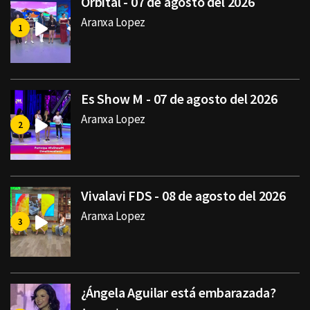
Orbital - 07 de agosto del 2026
Aranxa Lopez
Es Show M - 07 de agosto del 2026
Aranxa Lopez
Vivalavi FDS - 08 de agosto del 2026
Aranxa Lopez
¿Ángela Aguilar está embarazada?