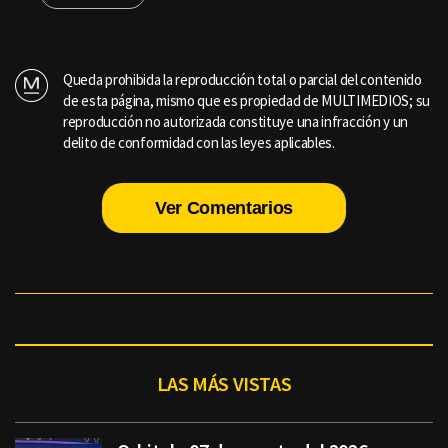
Queda prohibida la reproducción total o parcial del contenido
de esta página, mismo que es propiedad de MULTIMEDIOS; su
reproducción no autorizada constituye una infracción y un
delito de conformidad con las leyes aplicables.
Ver Comentarios
LAS MÁS VISTAS