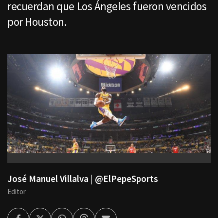
recuerdan que Los Ángeles fueron vencidos
por Houston.
José Manuel Villalva | @ElPepeSports
Editor