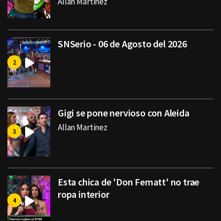
Allan Martinez
SNSerio - 06 de Agosto del 2026
Gigi se pone nervioso con Aleida
Allan Martinez
Esta chica de 'Don Fematt' no trae
ropa interior