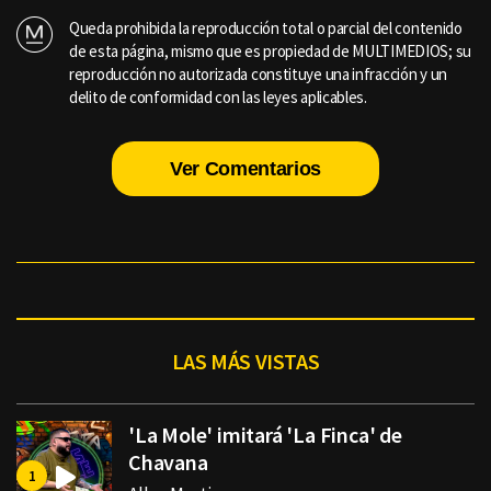
Queda prohibida la reproducción total o parcial del contenido
de esta página, mismo que es propiedad de MULTIMEDIOS; su
reproducción no autorizada constituye una infracción y un
delito de conformidad con las leyes aplicables.
Ver Comentarios
LAS MÁS VISTAS
'La Mole' imitará 'La Finca' de
Chavana