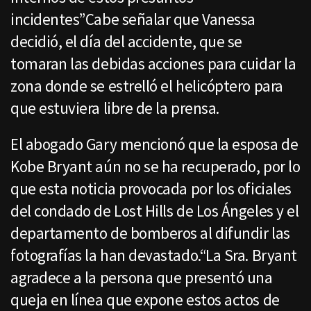
incidentes”Cabe señalar que Vanessa
decidió, el día del accidente, que se
tomaran las debidas acciones para cuidar la
zona donde se estrelló el helicóptero para
que estuviera libre de la prensa.
El abogado Gary mencionó que la esposa de
Kobe Bryant aún no se ha recuperado, por lo
que esta noticia provocada por los oficiales
del condado de Lost Hills de Los Ángeles y el
departamento de bomberos al difundir las
fotografías la han devastado.“La Sra. Bryant
agradece a la persona que presentó una
queja en línea que expone estos actos de