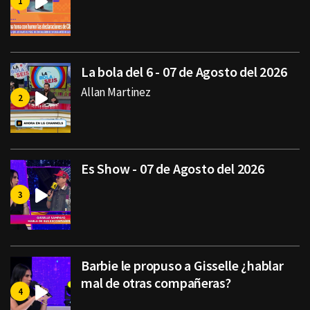
La bola del 6 - 07 de Agosto del 2026
Allan Martinez
Es Show - 07 de Agosto del 2026
Barbie le propuso a Gisselle ¿hablar
mal de otras compañeras?