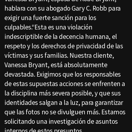
hablara con su abogado Gary C. Robb para
exigir una fuerte sanción para los
culpables.“Esta es una violación
indescriptible de la decencia humana, el
respeto y los derechos de privacidad de las
víctimas y sus familias. Nuestra cliente,
Vanessa Bryant, está absolutamente
devastada. Exigimos que los responsables
de estas supuestas acciones se enfrenten a
la disciplina más severa posible, y que sus
identidades salgan a la luz, para garantizar
que las fotos no se divulguen más. Estamos
solicitando una investigación de asuntos
internos de estos presuntos