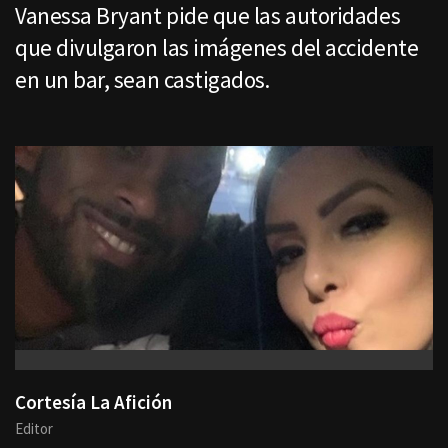
Vanessa Bryant pide que las autoridades
que divulgaron las imágenes del accidente
en un bar, sean castigados.
Cortesía La Afición
Editor