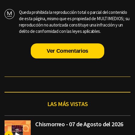
Queda prohibida la reproducción total o parcial del contenido
de esta página, mismo que es propiedad de MULTIMEDIOS; su
reproducción no autorizada constituye una infracción y un
delito de conformidad con las leyes aplicables.
Ver Comentarios
LAS MÁS VISTAS
Chismorreo - 07 de Agosto del 2026