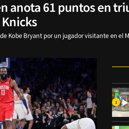
 anota 61 puntos en tri
 Knicks
de Kobe Bryant por un jugador visitante en el