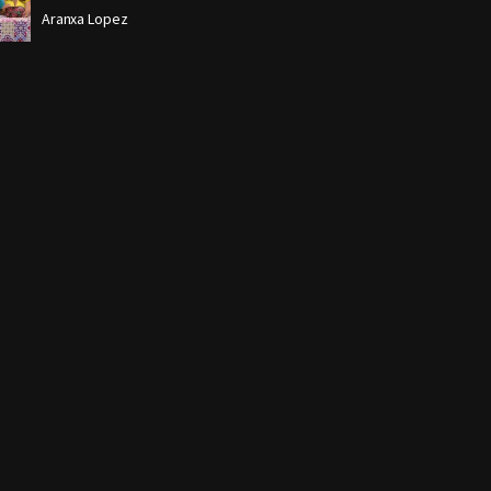
Aranxa Lopez