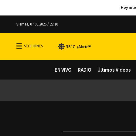
Viernes, 07.08.2026 / 22:10
35°C
EN VIVO
RADIO
Últimos Videos