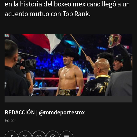
en la historia del boxeo mexicano llegó a un
acuerdo mutuo con Top Rank.
REDACCIÓN | @mmdeportesmx
Editor