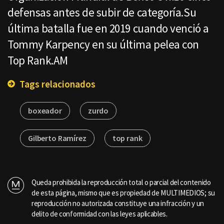
defensas antes de subir de categoría.Su
última batalla fue en 2019 cuando venció a
Tommy Karpency en su última pelea con
Top Rank.AM
Tags relacionados
boxeador
zurdo
Gilberto Ramírez
top rank
Queda prohibida la reproducción total o parcial del contenido
de esta página, mismo que es propiedad de MULTIMEDIOS; su
reproducción no autorizada constituye una infracción y un
delito de conformidad con las leyes aplicables.