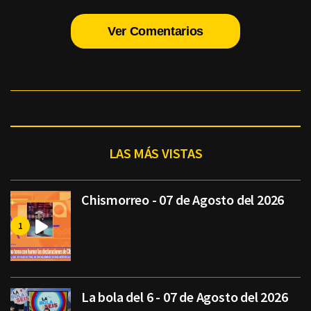
Ver Comentarios
LAS MÁS VISTAS
Chismorreo - 07 de Agosto del 2026
La bola del 6 - 07 de Agosto del 2026