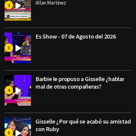
Allan Martinez
Es Show - 07 de Agosto del 2026
Barbie le propuso a Gisselle ¿hablar
mal de otras compañeras?
Gisselle ¿Por qué se acabó su amistad
con Ruby