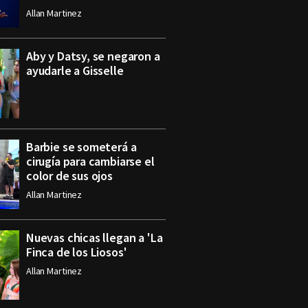
Allan Martinez
Aby y Datsy, se negaron a
ayudarle a Gisselle
Barbie se someterá a
cirugía para cambiarse el
color de sus ojos
Allan Martinez
Nuevas chicas llegan a 'La
Finca de los Liosos'
Allan Martinez