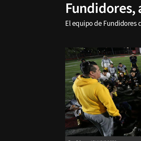
Fundidores, a
El equipo de Fundidores d