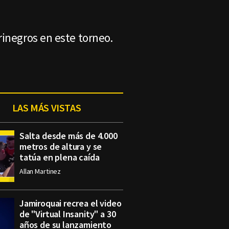
rinegros en este torneo.
LAS MÁS VISTAS
Salta desde más de 4.000
metros de altura y se
tatúa en plena caída
Allan Martinez
Jamiroquai recrea el video
de "Virtual Insanity" a 30
años de su lanzamiento