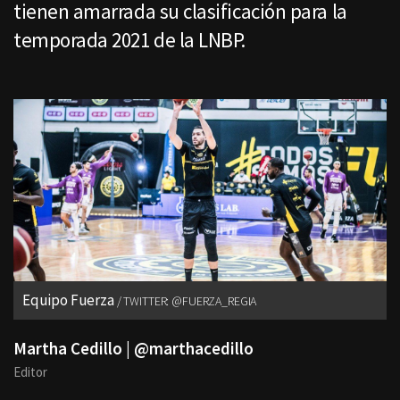
tienen amarrada su clasificación para la
temporada 2021 de la LNBP.
Equipo Fuerza
TWITTER: @FUERZA_REGIA
Martha Cedillo | @marthacedillo
Editor