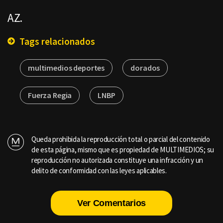
AZ.
Tags relacionados
multimedios deportes
dorados
Fuerza Regia
LNBP
Queda prohibida la reproducción total o parcial del contenido
de esta página, mismo que es propiedad de MULTIMEDIOS; su
reproducción no autorizada constituye una infracción y un
delito de conformidad con las leyes aplicables.
Ver Comentarios