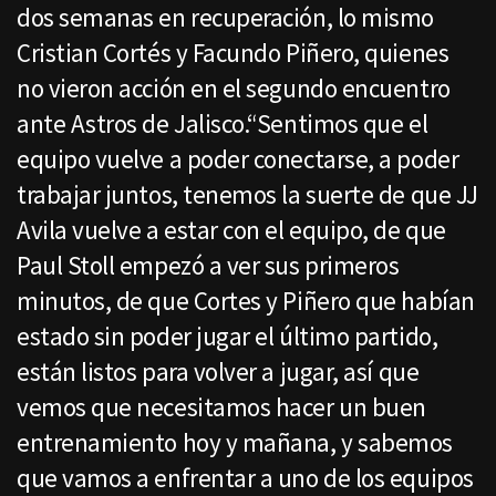
dos semanas en recuperación, lo mismo
Cristian Cortés y Facundo Piñero, quienes
no vieron acción en el segundo encuentro
ante Astros de Jalisco.“Sentimos que el
equipo vuelve a poder conectarse, a poder
trabajar juntos, tenemos la suerte de que JJ
Avila vuelve a estar con el equipo, de que
Paul Stoll empezó a ver sus primeros
minutos, de que Cortes y Piñero que habían
estado sin poder jugar el último partido,
están listos para volver a jugar, así que
vemos que necesitamos hacer un buen
entrenamiento hoy y mañana, y sabemos
que vamos a enfrentar a uno de los equipos