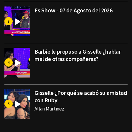
Es Show - 07 de Agosto del 2026
Barbie le propuso a Gisselle ¿hablar
mal de otras compañeras?
Gisselle ¿Por qué se acabó su amistad
con Ruby
Allan Martinez