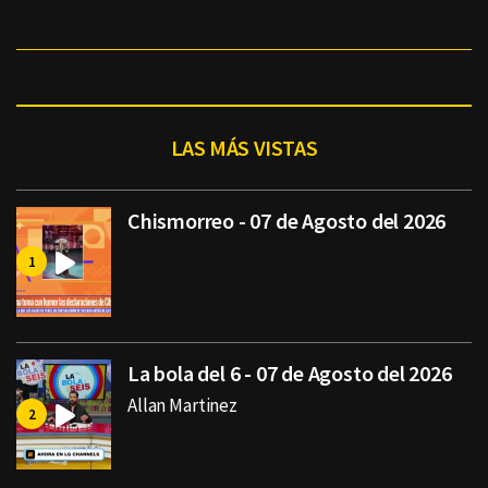
LAS MÁS VISTAS
Chismorreo - 07 de Agosto del 2026
La bola del 6 - 07 de Agosto del 2026
Allan Martinez