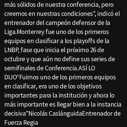
más sólidos de nuestra conferencia, pero
creemos en nuestras condiciones”, indicó el
entrenador del campeón defensor de la
Liga.Monterrey fue uno de los primeros
equipos en clasificar a los playoffs de la
LNBP, fase que inicia el próximo 26 de
octubre y que aún no define sus series de
semifinales de Conferencia.ASÍ LO
DIJO“Fuimos uno de los primeros equipos
en clasificar, era uno de los objetivos
importantes para la institución y ahora lo
más importante es llegar bien a la instancia
decisiva”Nicolás CaslánguidaEntrenador de
Fuerza Regia