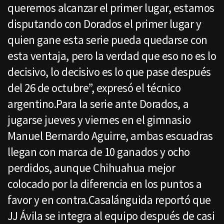
queremos alcanzar el primer lugar, estamos
disputando con Dorados el primer lugar y
quien gane esta serie pueda quedarse con
esta ventaja, pero la verdad que eso no es lo
decisivo, lo decisivo es lo que pase después
del 26 de octubre”, expresó el técnico
argentino.Para la serie ante Dorados, a
jugarse jueves y viernes en el gimnasio
Manuel Bernardo Aguirre, ambas escuadras
llegan con marca de 10 ganados y ocho
perdidos, aunque Chihuahua mejor
colocado por la diferencia en los puntos a
favor y en contra.Casalánguida reportó que
JJ Ávila se integra al equipo después de casi