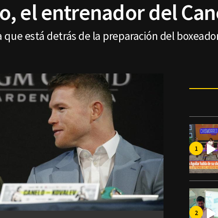
, el entrenador del Can
que está detrás de la preparación del boxeador 