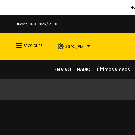
Jueves, 06.08.2026 / 23:50
35°C
EN VIVO
RADIO
Últimos Videos