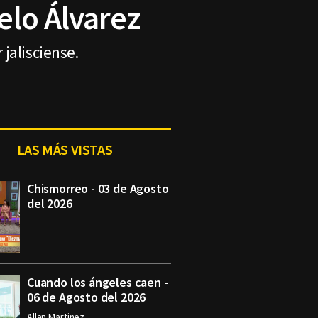
elo Álvarez
jalisciense.
LAS MÁS VISTAS
Chismorreo - 03 de Agosto
del 2026
Cuando los ángeles caen -
06 de Agosto del 2026
Allan Martinez