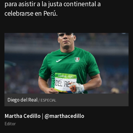
para asistir a la justa continental a
celebrarse en Perú.
Diego del Real
ESPECIAL
Martha Cedillo | @marthacedillo
Editor