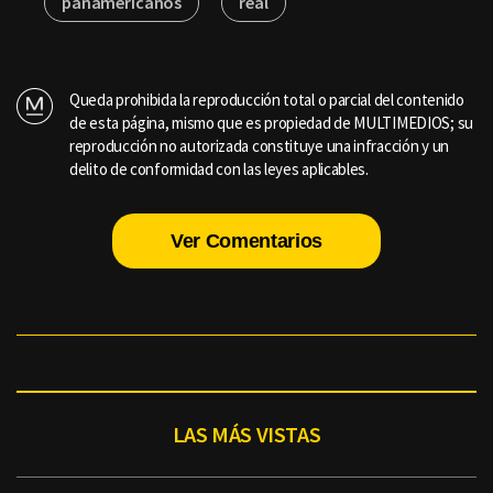
panamericanos
real
Queda prohibida la reproducción total o parcial del contenido
de esta página, mismo que es propiedad de MULTIMEDIOS; su
reproducción no autorizada constituye una infracción y un
delito de conformidad con las leyes aplicables.
Ver Comentarios
LAS MÁS VISTAS