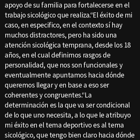
apoyo de su familia para fortalecerse en el
trabajo sicológico que realiza.“El éxito de mi
caso, en especifico, en el contexto sí hay
muchos distractores, pero ha sido una
atención sicológica temprana, desde los 18
años, en el cual definimos rasgos de
personalidad, que nos son funcionales y
eventualmente apuntamos hacia dónde
queremos llegar y en base a eso ser
coherentes y congruentes.“La
determinación es la que va ser condicional
de lo que uno necesita, a lo que le atribuyo
mi éxito en el tema deportivo es al tema
sicológico, que tengo bien claro hacia dónde