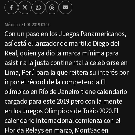
Facebook
Twitter
Whatsapp
Threads
Enviar
por
Email
México
31.01.2019 03:10
Con un paso en los Juegos Panamericanos,
así está el lanzador de martillo Diego del
Real, quien ya dio la marca mínima para
asistir a la justa continental a celebrarse en
Lima, Perú para la que reitera su interés por
ir por el récord de la competencia.El
olímpico en Río de Janeiro tiene calendario
cargado para este 2019 pero con la mente
en los Juegos Olímpicos de Tokio 2020.El
calendario internacional comienza con el
Florida Relays en marzo, MontSac en