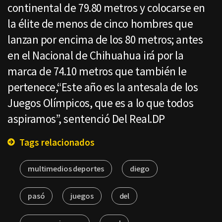
continental de 79.80 metros y colocarse en
la élite de menos de cinco hombres que
lanzan por encima de los 80 metros; antes
en el Nacional de Chihuahua irá por la
marca de 74.10 metros que también le
pertenece,“Este año es la antesala de los
Juegos Olímpicos, que es a lo que todos
aspiramos”, sentenció Del Real.DP
Tags relacionados
multimedios deportes
diego
pasó
juegos
del