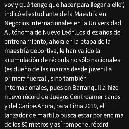
voy y qué tengo que hacer para llegar a ello”,
indicó el estudiante de la Maestría en
Negocios Internacionales en la Universidad
Autónoma de Nuevo León.Los diez años de
entrenamiento, ahora en la etapa de la
maestría deportiva, le han valido la
acumulación de récords no sólo nacionales
(es dueño de las marcas desde juvenil a
primera fuerza) , sino también
internacionales, pues en Barranquilla hizo
nuevo récord de Juegos Centroamericanos
y del Caribe.Ahora, para Lima 2019, el
lanzador de martillo busca estar por encima
de los 80 metros y así romper el récord