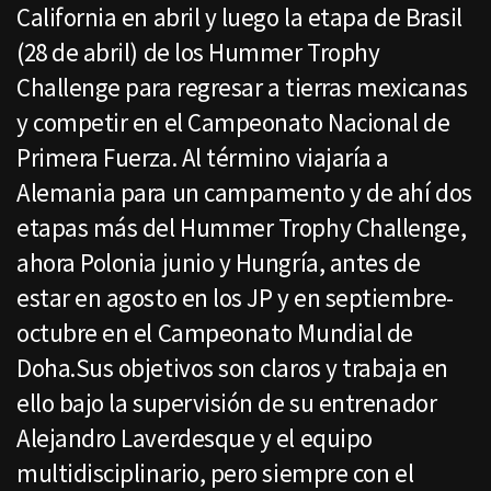
California en abril y luego la etapa de Brasil
(28 de abril) de los Hummer Trophy
Challenge para regresar a tierras mexicanas
y competir en el Campeonato Nacional de
Primera Fuerza. Al término viajaría a
Alemania para un campamento y de ahí dos
etapas más del Hummer Trophy Challenge,
ahora Polonia junio y Hungría, antes de
estar en agosto en los JP y en septiembre-
octubre en el Campeonato Mundial de
Doha.Sus objetivos son claros y trabaja en
ello bajo la supervisión de su entrenador
Alejandro Laverdesque y el equipo
multidisciplinario, pero siempre con el