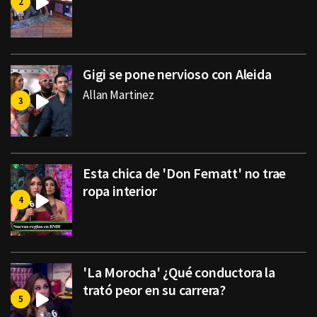
Gigi se pone nervioso con Aleida
Allan Martinez
Esta chica de 'Don Fematt' no trae
ropa interior
'La Morocha' ¿Qué conductora la
trató peor en su carrera?