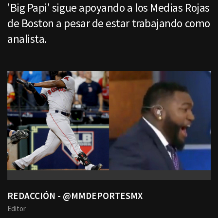
'Big Papi' sigue apoyando a los Medias Rojas
de Boston a pesar de estar trabajando como
analista.
REDACCIÓN - @MMDEPORTESMX
Editor