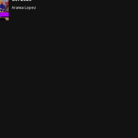
Aranxa Lopez