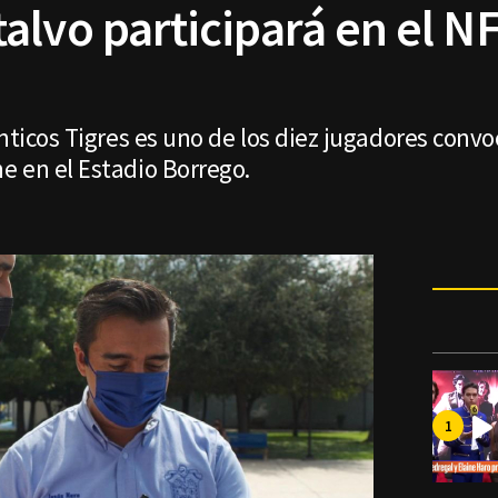
alvo participará en el 
nticos Tigres es uno de los diez jugadores convo
e en el Estadio Borrego.