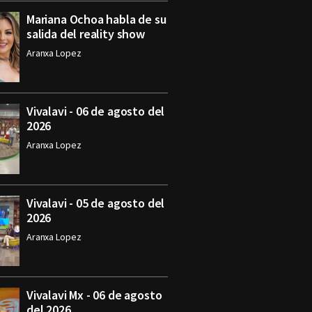
Mariana Ochoa habla de su
salida del reality show
Aranxa Lopez
Vivalavi - 06 de agosto del
2026
Aranxa Lopez
Vivalavi - 05 de agosto del
2026
Aranxa Lopez
Vivalavi Mx - 06 de agosto
del 2026