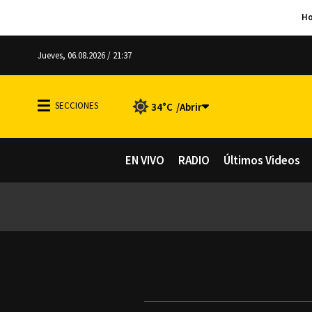
Jueves, 06.08.2026 / 21:37
34°C
EN VIVO
RADIO
Últimos Videos