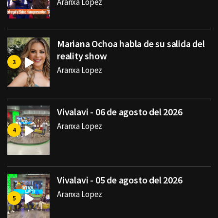
Aranxa Lopez
Mariana Ochoa habla de su salida del
reality show
Aranxa Lopez
Vivalavi - 06 de agosto del 2026
Aranxa Lopez
Vivalavi - 05 de agosto del 2026
Aranxa Lopez