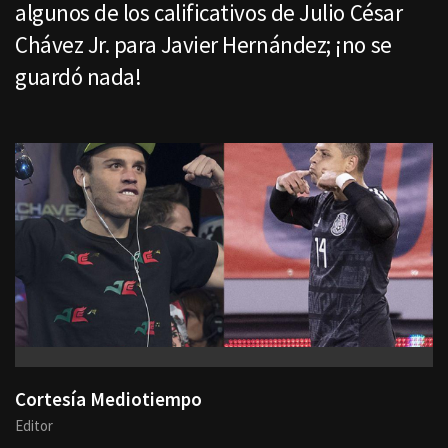
algunos de los calificativos de Julio César
Chávez Jr. para Javier Hernández; ¡no se
guardó nada!
Cortesía Mediotiempo
Editor