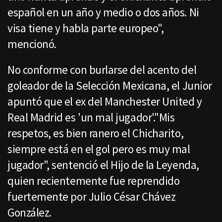
español en un año y medio o dos años. Ni
visa tiene y habla parte europeo",
mencionó.
No conforme con burlarse del acento del
goleador de la Selección Mexicana, el Junior
apuntó que el ex del Manchester United y
Real Madrid es 'un mal jugador'."Mis
respetos, es bien ranero el Chicharito,
siempre está en el gol pero es muy mal
jugador", sentenció el Hijo de la Leyenda,
quien recientemente fue reprendido
fuertemente por Julio César Chávez
González.