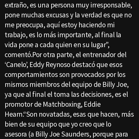
extraño, es una persona muy irresponsable,
pone muchas excusas y la verdad es que no
me preocupa, aquí estoy haciendo mi
trabajo, es lo más importante, al final la
vida pone a cada quien en su lugar”,
comentó.Por otra parte, el entrenador del
‘Canelo’, Eddy Reynoso destacó que esos
comportamientos son provocados por los
mismos miembros del equipo de Billy Joe,
ya que al final el toma las decisiones, es el
promotor de Matchboxing, Eddie
Hearn.“Son novatadas, esas que hacen, más
bien de su equipo que yo creo que lo
asesora (a Billy Joe Saunders, porque para