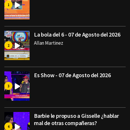
La bola del 6 - 07 de Agosto del 2026
Allan Martinez
Es Show - 07 de Agosto del 2026
Barbie le propuso a Gisselle ¿hablar
mal de otras compañeras?