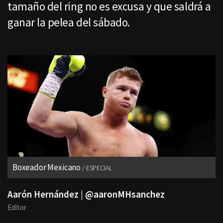
tamaño del ring no es excusa y que saldrá a
ganar la pelea del sábado.
Boxeador Mexicano
ESPECIAL
Aarón Hernández | @aaronMHsanchez
Editor