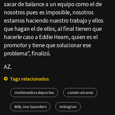
sacar de balance a un equipo como el de
nosotros pues es imposible, nosotros
estamos haciendo nuestro trabajo y ellos
que hagan el de ellos, al final tienen que
hacerle caso a Eddie Hearn, quien es el
promotor y tiene que solucionar ese
problema”, finalizó.
AZ.
Tags relacionados
multimedios deportes
canelo alvarez
Billy Joe Saunders
Arlington