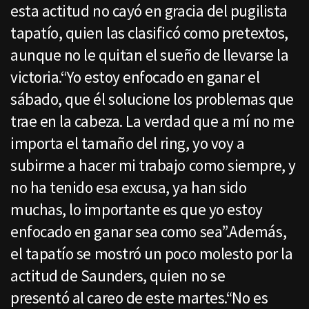
esta actitud no cayó en gracia del pugilista
tapatío, quien las clasificó como pretextos,
aunque no le quitan el sueño de llevarse la
victoria.“Yo estoy enfocado en ganar el
sábado, que él solucione los problemas que
trae en la cabeza. La verdad que a mí no me
importa el tamaño del ring, yo voy a
subirme a hacer mi trabajo como siempre, y
no ha tenido esa excusa, ya han sido
muchas, lo importante es que yo estoy
enfocado en ganar sea como sea”.Además,
el tapatío se mostró un poco molesto por la
actitud de Saunders, quien no se
presentó al careo de este martes.“No es