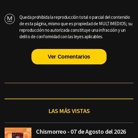
Queda prohibida la reproducción total o parcial del contenido
de esta página, mismo que es propiedad de MULTIMEDIOS; su
reproducción no autorizada constituye una infracción y un
delito de conformidad con las leyes aplicables.
Ver Comentarios
LAS MÁS VISTAS
Chismorreo - 07 de Agosto del 2026