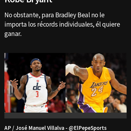
No obstante, para Bradley Beal no le
importa los récords individuales, él quiere
ganar.
AP / José Manuel Villalva - @ElPepeSports