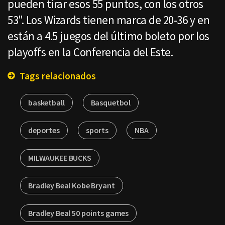
pueden tirar esos 55 puntos, con los otros
53". Los Wizards tienen marca de 20-36 y en
están a 4.5 juegos del último boleto por los
playoffs en la Conferencia del Este.
Tags relacionados
basketball
Basquetbol
deportes
sports
NBA
MILWAUKEE BUCKS
Bradley Beal Kobe Bryant
Bradley Beal 50 points games