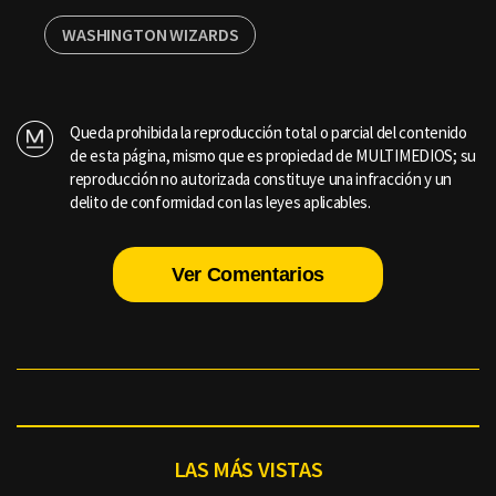
WASHINGTON WIZARDS
Queda prohibida la reproducción total o parcial del contenido
de esta página, mismo que es propiedad de MULTIMEDIOS; su
reproducción no autorizada constituye una infracción y un
delito de conformidad con las leyes aplicables.
Ver Comentarios
LAS MÁS VISTAS