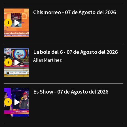
Chismorreo - 07 de Agosto del 2026
La bola del 6 - 07 de Agosto del 2026
Allan Martinez
Es Show - 07 de Agosto del 2026