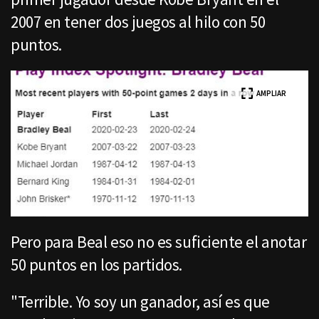
2007 en tener dos juegos al hilo con 50
puntos.
AMPLIAR
Pero para Beal eso no es suficiente el anotar
50 puntos en los partidos.
"Terrible. Yo soy un ganador, así es que