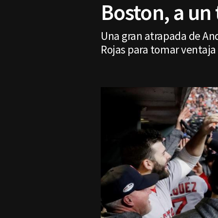
Boston, a un 
Una gran atrapada de And
Rojas para tomar ventaja