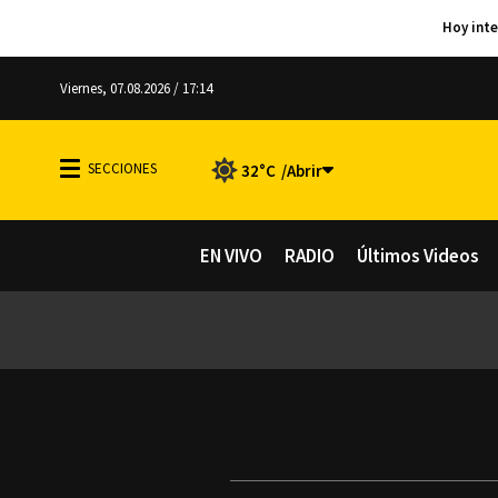
Viernes, 07.08.2026 / 17:14
32°C
EN VIVO
RADIO
Últimos Videos