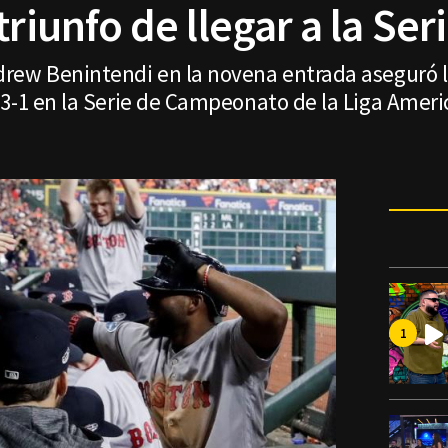
triunfo de llegar a la Se
rew Benintendi en la novena entrada aseguró la
 3-1 en la Serie de Campeonato de la Liga Ameri