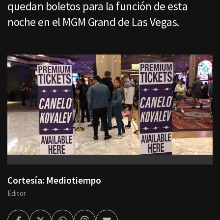
quedan boletos para la función de esta
noche en el MGM Grand de Las Vegas.
Cortesía: Mediotiempo
Editor