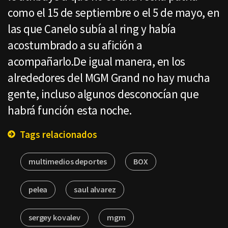
como el 15 de septiembre o el 5 de mayo, en
las que Canelo subía al ring y había
acostumbrado a su afición a
acompañarlo.De igual manera, en los
alrededores del MGM Grand no hay mucha
gente, incluso algunos desconocían que
habrá función esta noche.
Tags relacionados
multimedios deportes
BOX
pelea
saul alvarez
sergey kovalev
mgm