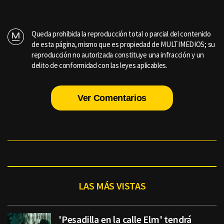
Queda prohibida la reproducción total o parcial del contenido
de esta página, mismo que es propiedad de MULTIMEDIOS; su
reproducción no autorizada constituye una infracción y un
delito de conformidad con las leyes aplicables.
Ver Comentarios
LAS MÁS VISTAS
'Pesadilla en la calle Elm' tendrá