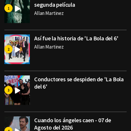
segunda película
Allan Martinez
Así fue la historia de 'La Bola del 6'
Allan Martinez
Conductores se despiden de 'La Bola
del 6'
Cuando los ángeles caen - 07 de
Agosto del 2026