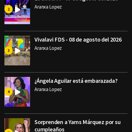
Aranxa Lopez
Vivalavi FDS - 08 de agosto del 2026
Aranxa Lopez
¿Ángela Aguilar está embarazada?
Aranxa Lopez
Sorprenden a Yams Márquez por su
cumpleaños