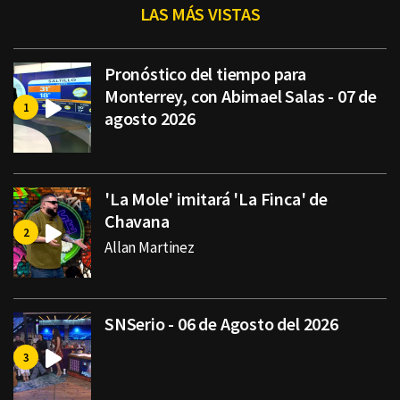
LAS MÁS VISTAS
Pronóstico del tiempo para
Monterrey, con Abimael Salas - 07 de
agosto 2026
'La Mole' imitará 'La Finca' de
Chavana
Allan Martinez
SNSerio - 06 de Agosto del 2026