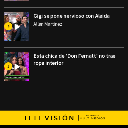
Gigi se pone nervioso con Aleida
Allan Martinez
Esta chica de 'Don Fematt' no trae
ropa interior
TELEVISIÓN