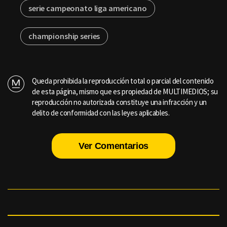
serie campeonato liga americano
championship series
Queda prohibida la reproducción total o parcial del contenido
de esta página, mismo que es propiedad de MULTIMEDIOS; su
reproducción no autorizada constituye una infracción y un
delito de conformidad con las leyes aplicables.
Ver Comentarios