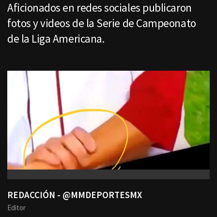
Aficionados en redes sociales publicaron
fotos y videos de la Serie de Campeonato
de la Liga Americana.
REDACCIÓN - @MMDEPORTESMX
Editor