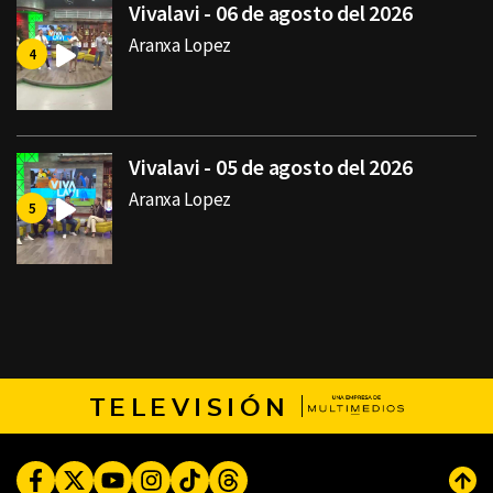
Vivalavi - 06 de agosto del 2026
Aranxa Lopez
Vivalavi - 05 de agosto del 2026
Aranxa Lopez
TELEVISIÓN
Facebook
Twitter
Youtube
Instagram
TikTok
Threads
Subi