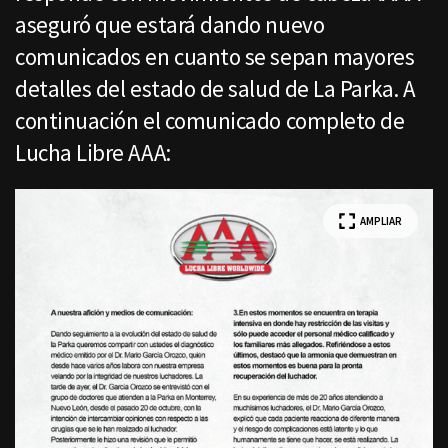
aseguró que estará dando nuevo
comunicados en cuanto se sepan mayores
detalles del estado de salud de La Parka. A
continuación el comunicado completo de
Lucha Libre AAA:
AMPLIAR