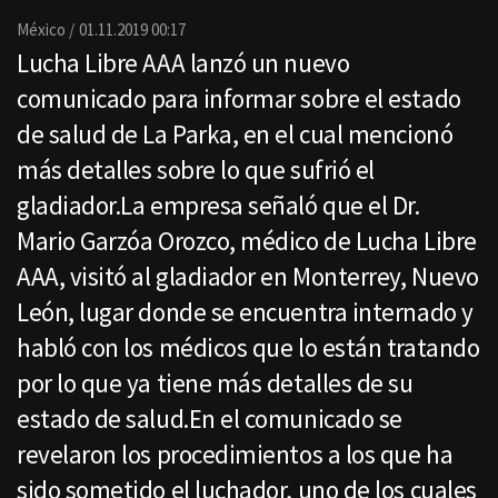
Email
México
01.11.2019 00:17
Lucha Libre AAA lanzó un nuevo
comunicado para informar sobre el estado
de salud de La Parka, en el cual mencionó
más detalles sobre lo que sufrió el
gladiador.La empresa señaló que el Dr.
Mario Garzóa Orozco, médico de Lucha Libre
AAA, visitó al gladiador en Monterrey, Nuevo
León, lugar donde se encuentra internado y
habló con los médicos que lo están tratando
por lo que ya tiene más detalles de su
estado de salud.En el comunicado se
revelaron los procedimientos a los que ha
sido sometido el luchador, uno de los cuales