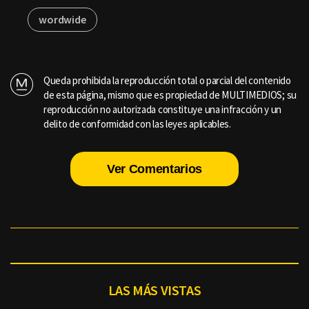
wordwide
Queda prohibida la reproducción total o parcial del contenido
de esta página, mismo que es propiedad de MULTIMEDIOS; su
reproducción no autorizada constituye una infracción y un
delito de conformidad con las leyes aplicables.
Ver Comentarios
LAS MÁS VISTAS