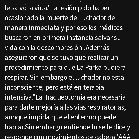
le salvó la vida."La lesión pido haber
ocasionado la muerte del luchador de
manera inmediata y por eso los médicos
buscaron en primera instancia salvar su
vida con la descompresión".Además
aseguraron que se tuvo que realizar un
procedimiento para que La Parka pudiera
respirar. Sin embargo el luchador no está
inconsciente, pero está en terapia
intensiva."La Traqueotomía era necesaria
para darle mejoría a las vías respiratorias,
aunque impida que el enfermo puede
hablar.Sin embargo entiende lo se le dice y
responde con movimientos de cabeza".AAA