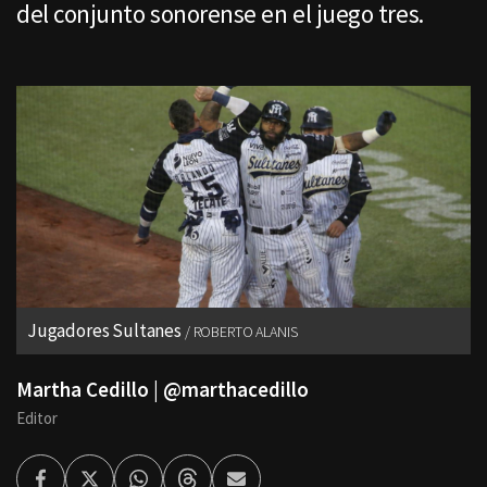
del conjunto sonorense en el juego tres.
Jugadores Sultanes
ROBERTO ALANIS
Martha Cedillo | @marthacedillo
Editor