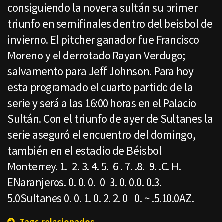
consiguiendo la novena sultán su primer
triunfo en semifinales dentro del beisbol de
invierno. El pitcher ganador fue Francisco
Moreno y el derrotado Rayan Verdugo;
salvamento para Jeff Johnson. Para hoy
esta programado el cuarto partido de la
serie y será a las 16:00 horas en el Palacio
Sultán. Con el triunfo de ayer de Sultanes la
serie aseguró el encuentro del domingo,
también en el estadio de Béisbol
Monterrey. 1. 2. 3. 4. 5. 6 . 7. .8. 9. .C. H.
ENaranjeros. 0. 0. 0. 0 3. 0. 0.0. 0.3.
5.0Sultanes 0. 0. 1. 0. 2. 2. 0 0. ~ .5.10.0AZ.
Tags relacionados