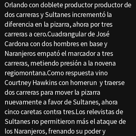
Orlando con doblete productor productor de
dos carreras y Sultanes incrementó la
diferencia en la pizarra, ahora por tres
carreras a cero.Cuadrangular de José
Cardona con dos hombres en base y
Naranjeros empató el marcador a tres
carreras, metiendo presión a la novena
regiomontana.Como respuesta vino
Courtney Hawkins con homerun y traerse
dos carreras para mover la pizarra
nuevamente a favor de Sultanes, ahora
cinco caretas contra tres.Los relevistas de
Sultanes no permitieron más el ataque de
los Naranjeros, frenando su poder y