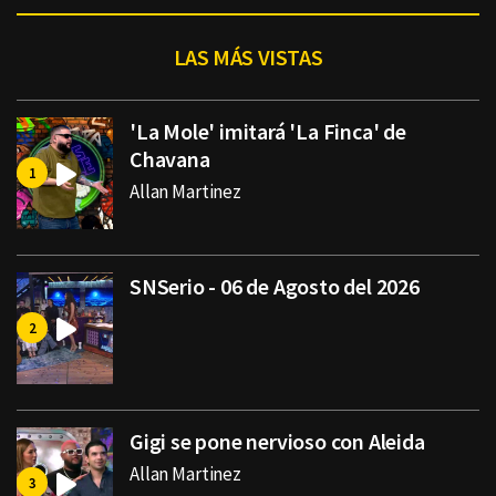
LAS MÁS VISTAS
'La Mole' imitará 'La Finca' de
Chavana
Allan Martinez
SNSerio - 06 de Agosto del 2026
Gigi se pone nervioso con Aleida
Allan Martinez