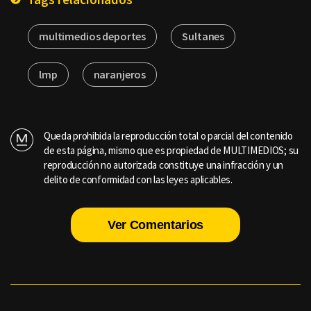
multimedios deportes
Sultanes
lmp
naranjeros
Queda prohibida la reproducción total o parcial del contenido
de esta página, mismo que es propiedad de MULTIMEDIOS; su
reproducción no autorizada constituye una infracción y un
delito de conformidad con las leyes aplicables.
Ver Comentarios