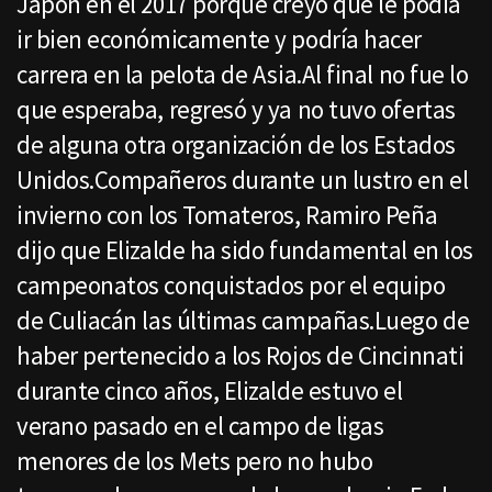
Japón en el 2017 porque creyó que le podía
ir bien económicamente y podría hacer
carrera en la pelota de Asia.Al final no fue lo
que esperaba, regresó y ya no tuvo ofertas
de alguna otra organización de los Estados
Unidos.Compañeros durante un lustro en el
invierno con los Tomateros, Ramiro Peña
dijo que Elizalde ha sido fundamental en los
campeonatos conquistados por el equipo
de Culiacán las últimas campañas.Luego de
haber pertenecido a los Rojos de Cincinnati
durante cinco años, Elizalde estuvo el
verano pasado en el campo de ligas
menores de los Mets pero no hubo