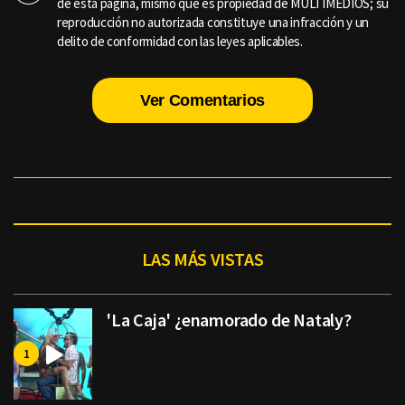
de esta página, mismo que es propiedad de MULTIMEDIOS; su
reproducción no autorizada constituye una infracción y un
delito de conformidad con las leyes aplicables.
Ver Comentarios
LAS MÁS VISTAS
'La Caja' ¿enamorado de Nataly?