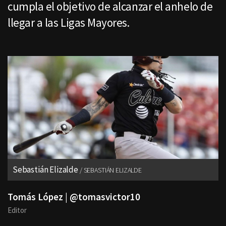
cumpla el objetivo de alcanzar el anhelo de
llegar a las Ligas Mayores.
Sebastián Elizalde
SEBASTIÁN ELIZALDE
Tomás López | @tomasvictor10
Editor