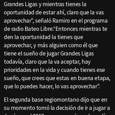
Grandes Ligas y mientras tienes la
oportunidad de estar ahí, claro que la vas
aprovechar”, señaló Ramiro en el programa
de radio Bateo Libre.“Entonces mientras te
den la oportunidad la tienes que
aprovechar, y más alguien como él que
tiene el sueño de jugar Grandes Ligas
todavía, claro que la va aceptar, hay
prioridades en la vida y cuando tienes ese
sueño, que crees que estas en buena etapa,
que lo puedes hacer, lo vas aprovechar”.
El segunda base regiomontano dijo que en
su momento tomó la decisión de ir a jugar a