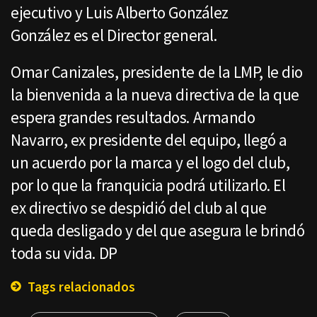
ejecutivo y Luis Alberto González
González es el Director general.
Omar Canizales, presidente de la LMP, le dio
la bienvenida a la nueva directiva de la que
espera grandes resultados. Armando
Navarro, ex presidente del equipo, llegó a
un acuerdo por la marca y el logo del club,
por lo que la franquicia podrá utilizarlo. El
ex directivo se despidió del club al que
queda desligado y del que asegura le brindó
toda su vida. DP
Tags relacionados