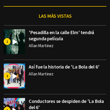
LAS MÁS VISTAS
'Pesadilla en la calle Elm' tendrá
segunda película
Allan Martinez
Así fue la historia de 'La Bola del 6'
Allan Martinez
Conductores se despiden de 'La Bola
del 6'