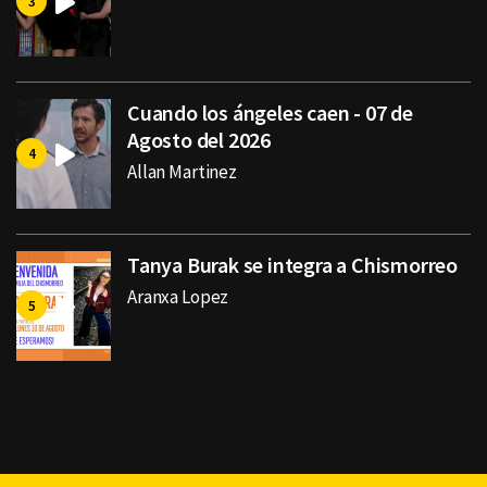
Cuando los ángeles caen - 07 de
Agosto del 2026
Allan Martinez
Tanya Burak se integra a Chismorreo
Aranxa Lopez