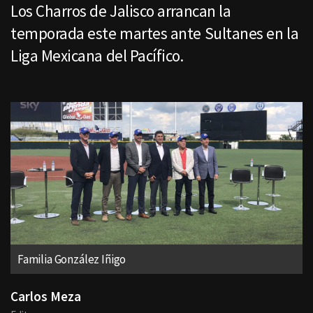
Los Charros de Jalisco arrancan la
temporada este martes ante Sultanes en la
Liga Mexicana del Pacífico.
Familia González Iñigo
Carlos Meza