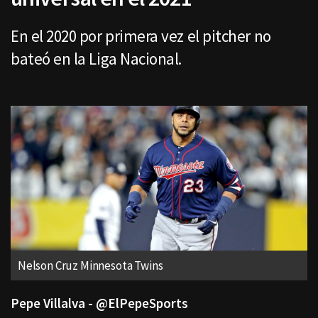
En el 2020 por primera vez el pitcher no
bateó en la Liga Nacional.
Nelson Cruz Minnesota Twins
Pepe Villalva - @ElPepeSports