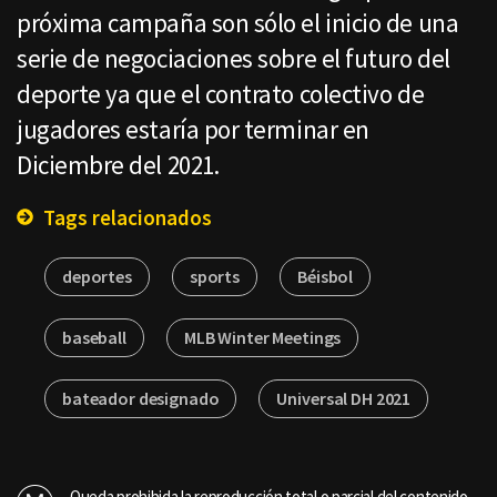
próxima campaña son sólo el inicio de una
serie de negociaciones sobre el futuro del
deporte ya que el contrato colectivo de
jugadores estaría por terminar en
Diciembre del 2021.
Tags relacionados
deportes
sports
Béisbol
baseball
MLB Winter Meetings
bateador designado
Universal DH 2021
Queda prohibida la reproducción total o parcial del contenido