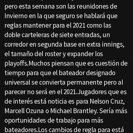
pero esta semana son las reunidones de
Invierno en la que seguro se hablará que
reglas mantener para el 2021 como las
doble carteleras de siete entradas, un
corredor en segunda base en extra innings,
el tamaño del roster y expander los
playoffs.Muchos piensan que es cuestión de
tiempo para que el bateador designado
universal se convierta permanente pero al
parecer no será en el 2021.Jugadores que es
de interés está noticia es para Nelson Cruz,
Marcell Ozuna o Michael Brantley. Sería más
oportunidades de trabajo para más
bateadores.Los cambios de regla para está