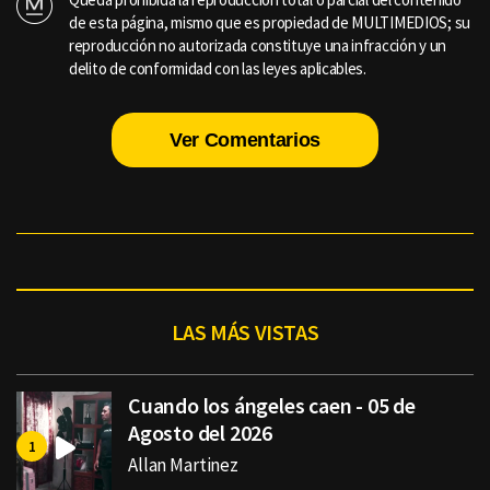
de esta página, mismo que es propiedad de MULTIMEDIOS; su
reproducción no autorizada constituye una infracción y un
delito de conformidad con las leyes aplicables.
Ver Comentarios
LAS MÁS VISTAS
Cuando los ángeles caen - 05 de
Agosto del 2026
Allan Martinez