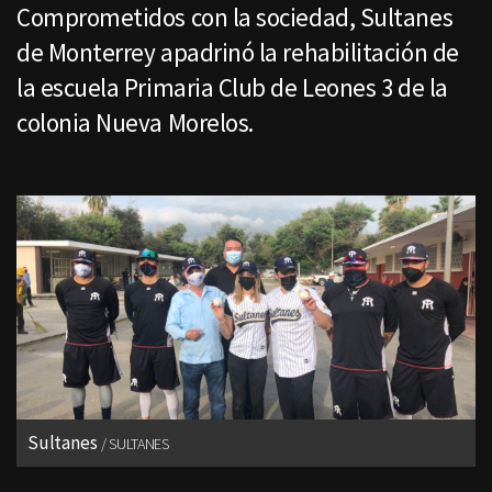
Comprometidos con la sociedad, Sultanes
de Monterrey apadrinó la rehabilitación de
la escuela Primaria Club de Leones 3 de la
colonia Nueva Morelos.
Sultanes
SULTANES