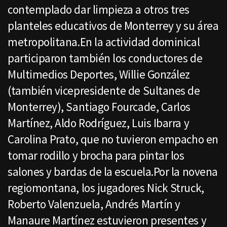
contemplado dar limpieza a otros tres
planteles educativos de Monterrey y su área
metropolitana.En la actividad dominical
participaron también los conductores de
Multimedios Deportes, Willie González
(también vicepresidente de Sultanes de
Monterrey), Santiago Fourcade, Carlos
Martínez, Aldo Rodríguez, Luis Ibarra y
Carolina Prato, que no tuvieron empacho en
tomar rodillo y brocha para pintar los
salones y bardas de la escuela.Por la novena
regiomontana, los jugadores Nick Struck,
Roberto Valenzuela, Andrés Martín y
Manaure Martínez estuvieron presentes y