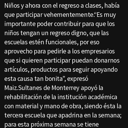
Niños y ahora con el regreso a clases, había
que participar vehementemente.“Es muy
importante poder contribuir para que los
niños tengan un regreso digno, que las
escuelas estén funcionales, por eso
aprovecho para pedirle a los empresarios
que si quieren participar puedan donarnos
artículos, productos para seguir apoyando
esta causa tan bonita”, expresó
Maiz.Sultanes de Monterrey apoyó la
rehabilitación de la institución académica
con material y mano de obra, siendo ésta la
tercera escuela que apadrina en la semana;
para esta próxima semana se tiene