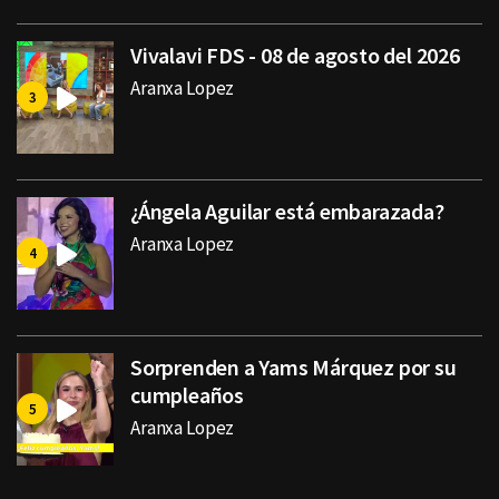
Vivalavi FDS - 08 de agosto del 2026
Aranxa Lopez
¿Ángela Aguilar está embarazada?
Aranxa Lopez
Sorprenden a Yams Márquez por su
cumpleaños
Aranxa Lopez