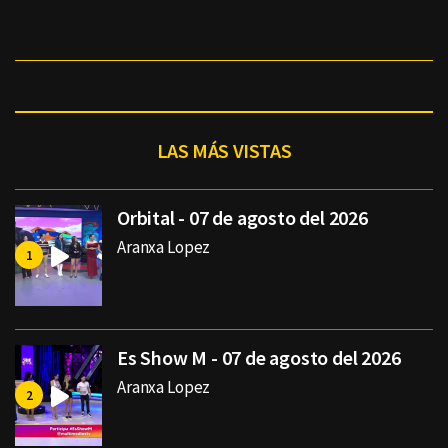
LAS MÁS VISTAS
Orbital - 07 de agosto del 2026
Aranxa Lopez
Es Show M - 07 de agosto del 2026
Aranxa Lopez