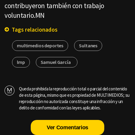
contribuyeron también con trabajo
voluntario.MN
Tags relacionados
multimedios deportes
Sultanes
lmp
Samuel García
Queda prohibida la reproducción total o parcial del contenido
de esta página, mismo que es propiedad de MULTIMEDIOS; su
reproducción no autorizada constituye una infracción y un
delito de conformidad con las leyes aplicables.
Ver Comentarios