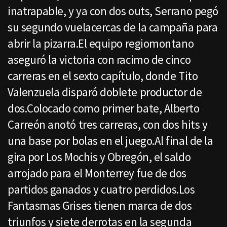
inatrapable, y ya con dos outs, Serrano pegó
su segundo vuelacercas de la campaña para
abrir la pizarra.El equipo regiomontano
aseguró la victoria con racimo de cinco
carreras en el sexto capítulo, donde Tito
Valenzuela disparó doblete productor de
dos.Colocado como primer bate, Alberto
Carreón anotó tres carreras, con dos hits y
una base por bolas en el juego.Al final de la
gira por Los Mochis y Obregón, el saldo
arrojado para el Monterrey fue de dos
partidos ganados y cuatro perdidos.Los
Fantasmas Grises tienen marca de dos
triunfos y siete derrotas en la segunda