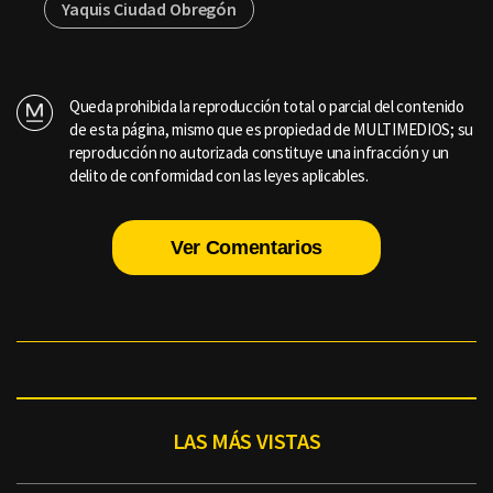
Yaquis Ciudad Obregón
Queda prohibida la reproducción total o parcial del contenido
de esta página, mismo que es propiedad de MULTIMEDIOS; su
reproducción no autorizada constituye una infracción y un
delito de conformidad con las leyes aplicables.
Ver Comentarios
LAS MÁS VISTAS