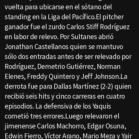
vuelta para ubicarse en el sótano del
standing en la Liga del Pacífico.El pitcher
ganador fue el zurdo Carlos Stiff Rodríguez
en labor de relevo. Por Sultanes abrió
Jonathan Castellanos quien se mantuvo
sólo dos entradas antes de ser relevado por
Rodríguez, Demetrio Gutiérrez, Norman
Elenes, Freddy Quintero y Jeff Johnson.La
derrota fue para Dallas Martínez (2-2) quien
recibió seis hits y cinco carreras en cuatro
episodios. La defensiva de los Yaquis
cometió tres errores.Luego relevaron el
jimenense Carlos Machorro, Edgar Osuna,
Edwin Fierro, Víctor Arano, Mario Meza y Yair