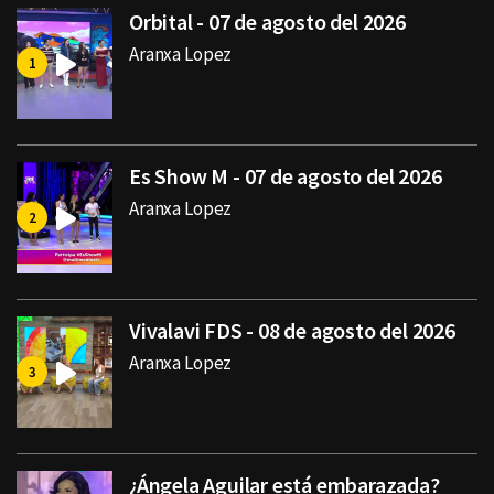
Orbital - 07 de agosto del 2026
Aranxa Lopez
Es Show M - 07 de agosto del 2026
Aranxa Lopez
Vivalavi FDS - 08 de agosto del 2026
Aranxa Lopez
¿Ángela Aguilar está embarazada?