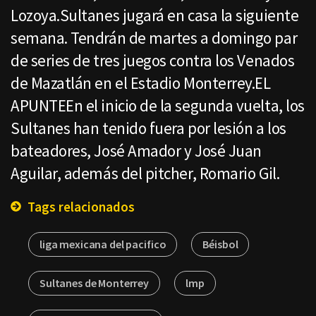
Lozoya.Sultanes jugará en casa la siguiente
semana. Tendrán de martes a domingo par
de series de tres juegos contra los Venados
de Mazatlán en el Estadio Monterrey.EL
APUNTEEn el inicio de la segunda vuelta, los
Sultanes han tenido fuera por lesión a los
bateadores, José Amador y José Juan
Aguilar, además del pitcher, Romario Gil.
Tags relacionados
liga mexicana del pacifico
Béisbol
Sultanes de Monterrey
lmp