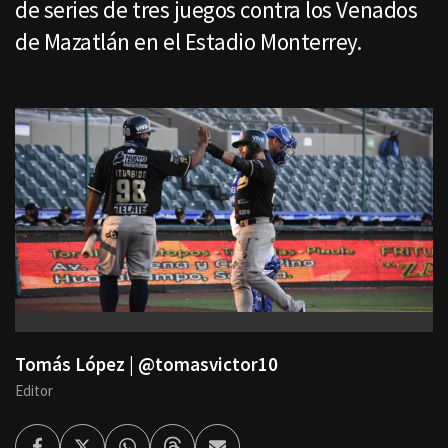
de series de tres juegos contra los Venados
de Mazatlán en el Estadio Monterrey.
Tomás López | @tomasvictor10
Editor