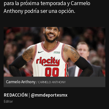
para la próxima temporada y Carmelo
Anthony podría ser una opción.
Carmelo Anthony
CARMELO ANTHONY
REDACCIÓN | @mmdeportesmx
Editor