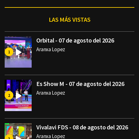
LAS MÁS VISTAS
Orbital - 07 de agosto del 2026
Aranxa Lopez
Es Show M - 07 de agosto del 2026
Aranxa Lopez
Vivalavi FDS - 08 de agosto del 2026
Aranxa Lopez