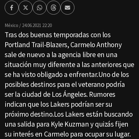
Facebook
Twitter
Whatsapp
Threads
Enviar
por
Email
México
24.06.2021 22:20
Tras dos buenas temporadas con los
Portland Trail-Blazers, Carmelo Anthony
sale de nuevo a la agencia libre en una
situación muy diferente a las anteriores que
se ha visto obligado a enfrentar.Uno de los
posibles destinos para el veterano podría
ser la ciudad de Los Ángeles. Rumores
indican que los Lakers podrían ser su
próximo destino.Los Lakers están buscando
una salida para Kyle Kuzman y quizás fijen
su interés en Carmelo para ocupar su lugar.