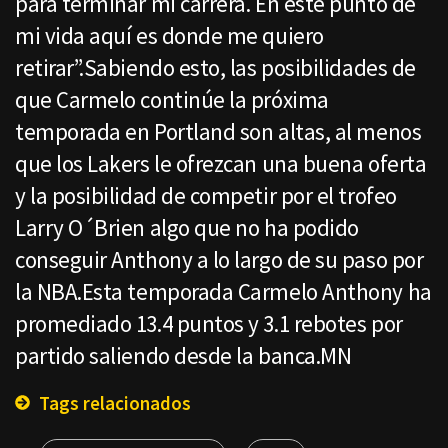
para terminar mi carrera. En este punto de
mi vida aquí es donde me quiero
retirar”.Sabiendo esto, las posibilidades de
que Carmelo continúe la próxima
temporada en Portland son altas, al menos
que los Lakers le ofrezcan una buena oferta
y la posibilidad de competir por el trofeo
Larry O´Brien algo que no ha podido
conseguir Anthony a lo largo de su paso por
la NBA.Esta temporada Carmelo Anthony ha
promediado 13.4 puntos y 3.1 rebotes por
partido saliendo desde la banca.MN
Tags relacionados