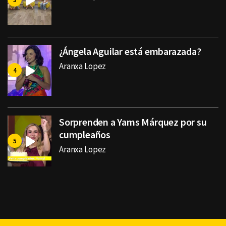
¿Ángela Aguilar está embarazada?
Aranxa Lopez
Sorprenden a Yams Márquez por su
cumpleaños
Aranxa Lopez