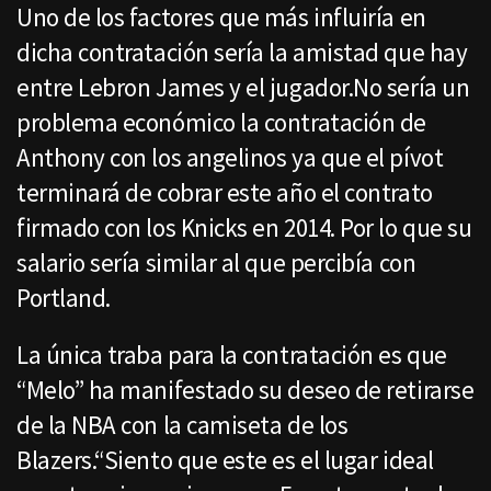
Uno de los factores que más influiría en
dicha contratación sería la amistad que hay
entre Lebron James y el jugador.No sería un
problema económico la contratación de
Anthony con los angelinos ya que el pívot
terminará de cobrar este año el contrato
firmado con los Knicks en 2014. Por lo que su
salario sería similar al que percibía con
Portland.
La única traba para la contratación es que
“Melo” ha manifestado su deseo de retirarse
de la NBA con la camiseta de los
Blazers.“Siento que este es el lugar ideal