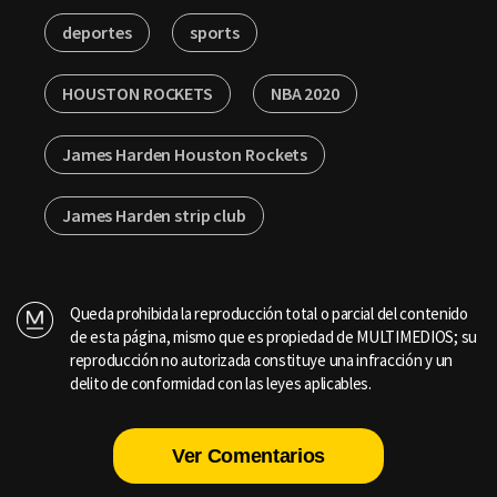
deportes
sports
HOUSTON ROCKETS
NBA 2020
James Harden Houston Rockets
James Harden strip club
Queda prohibida la reproducción total o parcial del contenido
de esta página, mismo que es propiedad de MULTIMEDIOS; su
reproducción no autorizada constituye una infracción y un
delito de conformidad con las leyes aplicables.
Ver Comentarios