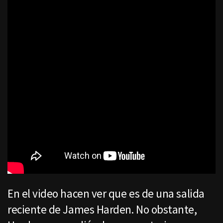
En el video hacen ver que es de una salida
reciente de James Harden. No obstante,