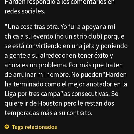
Harden respondió a los comentarios en
redes sociales.
"Una cosa tras otra. Yo fui a apoyar a mi
chica a su evento (no un strip club) porque
se está convirtiendo en una jefa y poniendo
a gente a su alrededor en tener éxito y
ahora es un problema. Por más que traten
de arruinar mi nombre. No pueden".Harden
ha terminado como el mejor anotador en la
Liga por tres campañas consecutivas. Se
quiere ir de Houston pero le restan dos
temporadas más a su contrato.
Tags relacionados