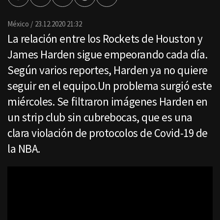
por
Email
México
23.12.2020 21:32
La relación entre los Rockets de Houston y
James Harden sigue empeorando cada día.
Según varios reportes, Harden ya no quiere
seguir en el equipo.Un problema surgió este
miércoles. Se filtraron imágenes Harden en
un strip club sin cubrebocas, que es una
clara violación de protocolos de Covid-19 de
la NBA.