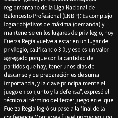
regiomontano de la Liga Nacional de
Baloncesto Profesional (LNBP).“Es complejo
lograr objetivos de máxima (demanda) y
mantenerse en los lugares de privilegio, hoy
Fuerza Regia vuelve a estar en un lugar de
privilegio, calificando 3-0, y eso es un valor
agregado porque con la cantidad de
partidos que hay, tener unos días de
descanso y de preparación es de suma
importancia, y la clave principalmente el
juego en conjunto y la defensa”, expresó el
técnico al término del tercer juego en el que
Fuerza Regia logró su pase a la final de la
conferencia.Monterrey fue el primer equipo