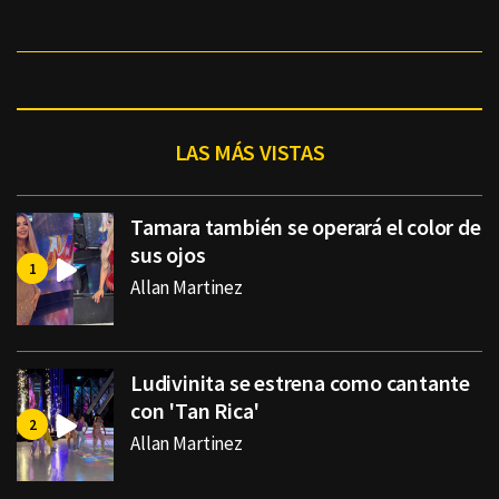
LAS MÁS VISTAS
Tamara también se operará el color de
sus ojos
Allan Martinez
Ludivinita se estrena como cantante
con 'Tan Rica'
Allan Martinez