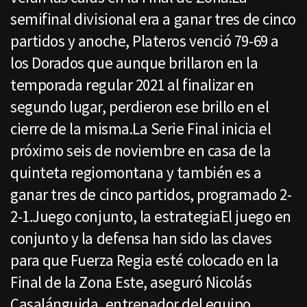
semifinal divisional era a ganar tres de cinco
partidos y anoche, Plateros venció 79-69 a
los Dorados que aunque brillaron en la
temporada regular 2021 al finalizar en
segundo lugar, perdieron ese brillo en el
cierre de la misma.La Serie Final inicia el
próximo seis de noviembre en casa de la
quinteta regiomontana y también es a
ganar tres de cinco partidos, programado 2-
2-1.Juego conjunto, la estrategiaEl juego en
conjunto y la defensa han sido las claves
para que Fuerza Regia esté colocado en la
Final de la Zona Este, aseguró Nicolás
Casalánguida, entrenador del equipo