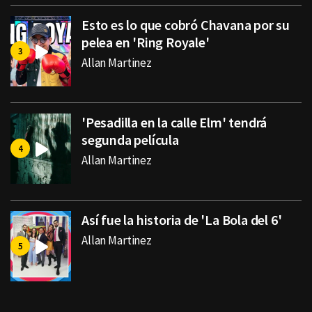
Esto es lo que cobró Chavana por su
pelea en 'Ring Royale'
Allan Martinez
'Pesadilla en la calle Elm' tendrá
segunda película
Allan Martinez
Así fue la historia de 'La Bola del 6'
Allan Martinez