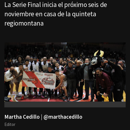
La Serie Final inicia el próximo seis de
noviembre en casa de la quinteta
regiomontana
Martha Cedillo | @marthacedillo
Editor