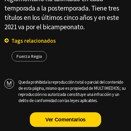
temporada a la postemporada. Tiene tres
títulos en los últimos cinco años y en este
2021 va por el bicampeonato.
Tags relacionados
Fuerza Regia
Queda prohibida la reproducción total o parcial del contenido
de esta página, mismo que es propiedad de MULTIMEDIOS; su
reproducción no autorizada constituye una infracción y un
delito de conformidad con las leyes aplicables.
Ver Comentarios