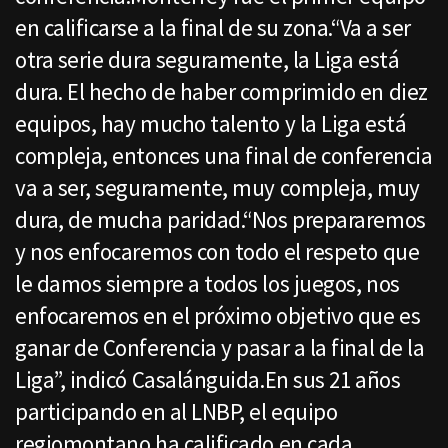
en calificarse a la final de su zona.“Va a ser
otra serie dura seguramente, la Liga está
dura. El hecho de haber comprimido en diez
equipos, hay mucho talento y la Liga está
compleja, entonces una final de conferencia
va a ser, seguramente, muy compleja, muy
dura, de mucha paridad.“Nos prepararemos
y nos enfocaremos con todo el respeto que
le damos siempre a todos los juegos, nos
enfocaremos en el próximo objetivo que es
ganar de Conferencia y pasar a la final de la
Liga”, indicó Casalánguida.En sus 21 años
participando en al LNBP, el equipo
regiomontano ha calificado en cada