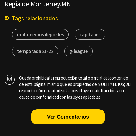
Regia de Monterrey.MN
Tags relacionados
multimedios deportes
capitanes
temporada 21-22
g-league
Queda prohibida la reproducción total o parcial del contenido
de esta página, mismo que es propiedad de MULTIMEDIOS; su
reproducción no autorizada constituye una infracción y un
delito de conformidad con las leyes aplicables.
Ver Comentarios