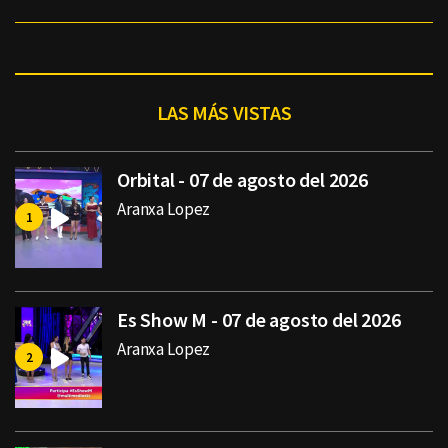
LAS MÁS VISTAS
Orbital - 07 de agosto del 2026
Aranxa Lopez
Es Show M - 07 de agosto del 2026
Aranxa Lopez