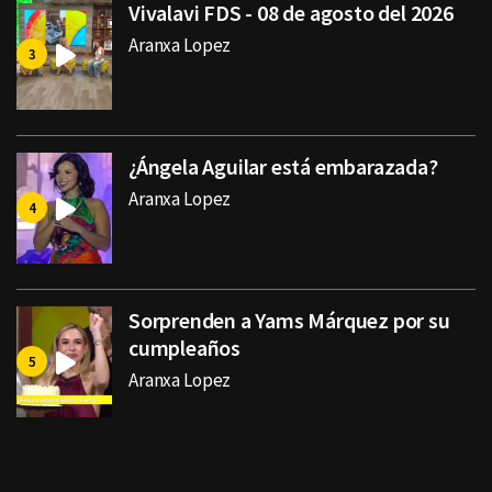
Vivalavi FDS - 08 de agosto del 2026
Aranxa Lopez
¿Ángela Aguilar está embarazada?
Aranxa Lopez
Sorprenden a Yams Márquez por su
cumpleaños
Aranxa Lopez