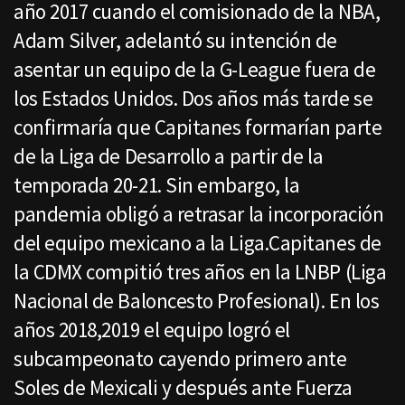
año 2017 cuando el comisionado de la NBA,
Adam Silver, adelantó su intención de
asentar un equipo de la G-League fuera de
los Estados Unidos. Dos años más tarde se
confirmaría que Capitanes formarían parte
de la Liga de Desarrollo a partir de la
temporada 20-21. Sin embargo, la
pandemia obligó a retrasar la incorporación
del equipo mexicano a la Liga.Capitanes de
la CDMX compitió tres años en la LNBP (Liga
Nacional de Baloncesto Profesional). En los
años 2018,2019 el equipo logró el
subcampeonato cayendo primero ante
Soles de Mexicali y después ante Fuerza