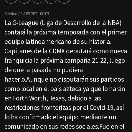
por
Email
México
14.09.2021 00:03
La G-League (Liga de Desarrollo de la NBA)
contará la próxima temporada con el primer
equipo latinoamericano de su historia.
Capitanes de la CDMX debutará como nueva
franquicia la próxima campaña 21-22, luego
de que la pasada no pudiera
hacerlo.Aunque no disputarán sus partidos
como local en el país azteca ya que lo harán
en Forth Worth, Texas, debido a las
restricciones fronterizas por el Covid-19, así
lo ha confirmado el equipo mediante un
comunicado en sus redes sociales.Fue en el